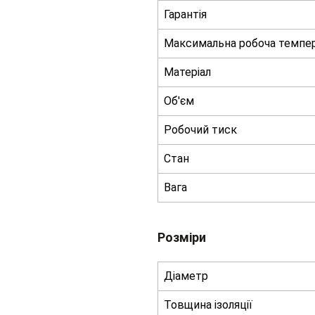
Гарантія
Максимальна робоча темпе
Матеріал
Об'єм
Робочий тиск
Стан
Вага
Розміри
Діаметр
Товщина ізоляції