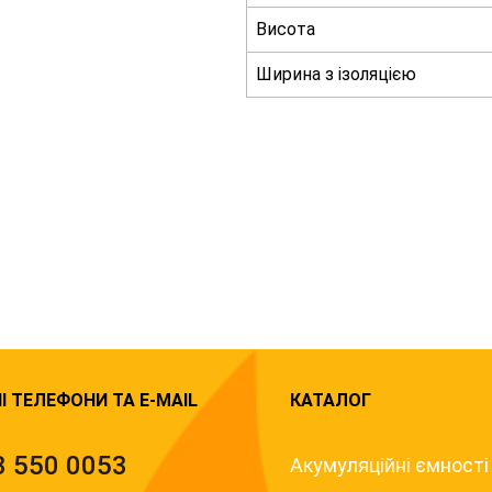
Висота
Ширина з ізоляцією
І ТЕЛЕФОНИ ТА E-MAIL
КАТАЛОГ
3 550 0053
Акумуляційні ємності